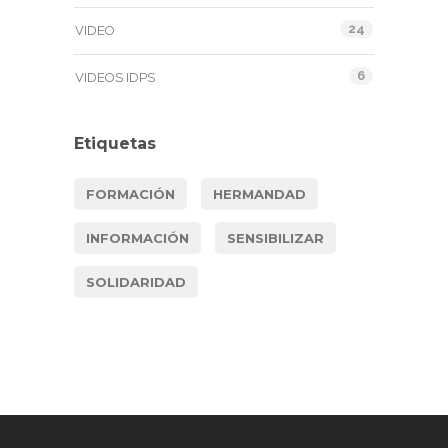
24
VIDEO
6
VIDEOS IDPS
Etiquetas
FORMACIÓN
HERMANDAD
INFORMACIÓN
SENSIBILIZAR
SOLIDARIDAD