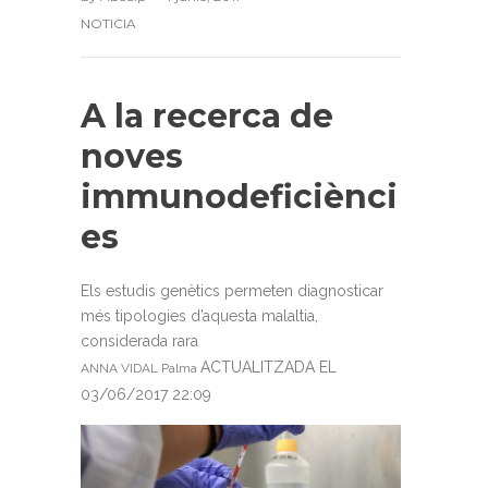
NOTICIA
A la recerca de
noves
immunodeficiènci
es
Els estudis genètics permeten diagnosticar
més tipologies d’aquesta malaltia,
considerada rara
ACTUALITZADA EL
ANNA VIDAL
Palma
03/06/2017 22:09