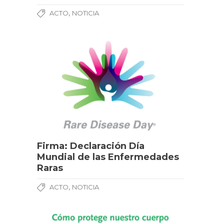
,
ACTO
NOTICIA
Firma: Declaración Día
Mundial de las Enfermedades
Raras
,
ACTO
NOTICIA