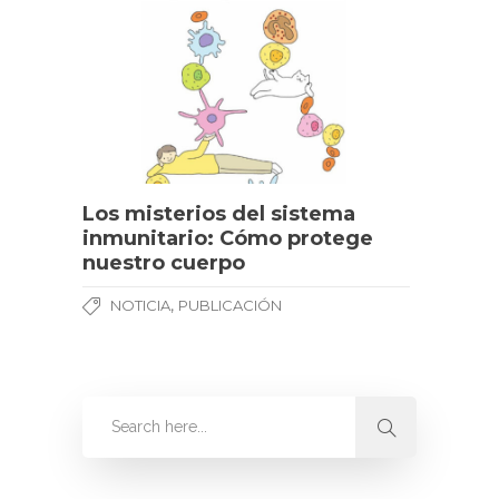
Los misterios del sistema
inmunitario: Cómo protege
nuestro cuerpo
,
NOTICIA
PUBLICACIÓN