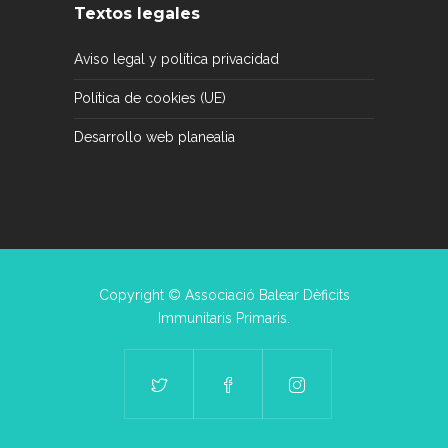
Textos legales
Aviso legal y política privacidad
Política de cookies (UE)
Desarrollo web planealia
Copyright © Associació Balear Dèficits
Immunitaris Primaris.