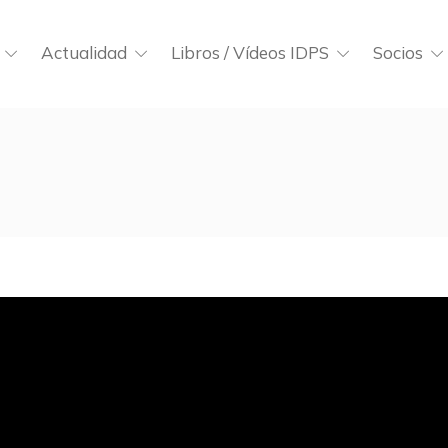
Actualidad
Libros / Vídeos IDPS
Socios