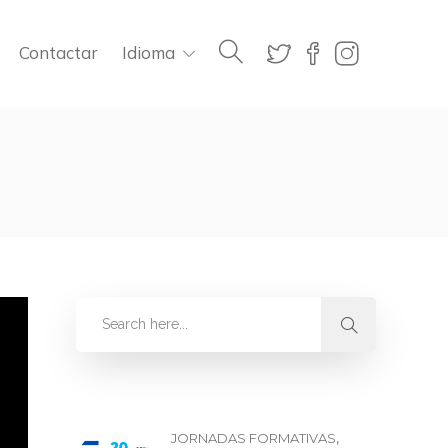
Contactar
Idioma
,
JORNADAS FORMATIVAS