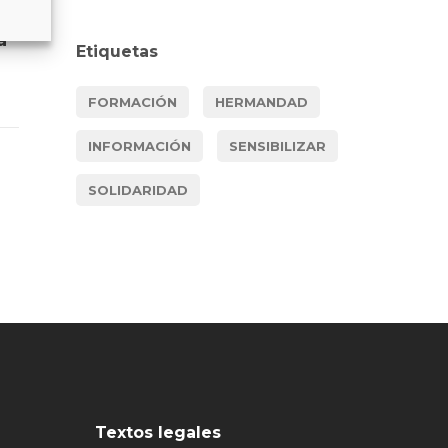
a
Etiquetas
FORMACIÓN
HERMANDAD
INFORMACIÓN
SENSIBILIZAR
SOLIDARIDAD
Textos legales