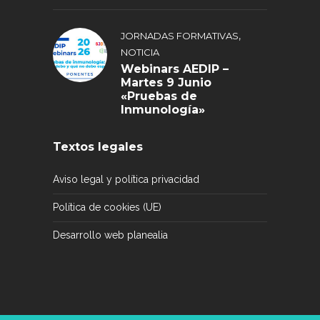
,
JORNADAS FORMATIVAS
NOTICIA
Webinars AEDIP –
Martes 9 Junio
«Pruebas de
Inmunología»
Textos legales
Aviso legal y política privacidad
Política de cookies (UE)
Desarrollo web planealia