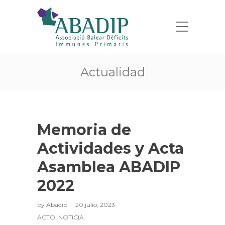
Actualidad
Memoria de
Actividades y Acta
Asamblea ABADIP
2022
by
Abadip
20 julio, 2023
ACTO
,
NOTICIA