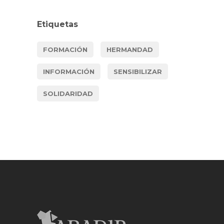
Etiquetas
FORMACIÓN
HERMANDAD
INFORMACIÓN
SENSIBILIZAR
SOLIDARIDAD