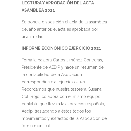
LECTURA Y APROBACIÓN DEL ACTA
ASAMBLEA 2021
Se pone a disposición el acta de la asamblea
del año anterior, el acta es aprobada por
unanimidad.
INFORME ECONÓMICO EJERCICIO 2021
Toma la palabra Carlos Jiménez Contreras,
Presidente de AEDIP y hace un resumen de
la contabilidad de la Asociación
correspondiente al ejercicio 2021.
Recordamos que nuestra tesorera, Susana
Coll Rojo, colabora con el mismo equipo
contable que lleva a la asociación española,
Aedip, trasladando a éstos todos los
movimientos y extractos de la Asociación de
forma mensual.