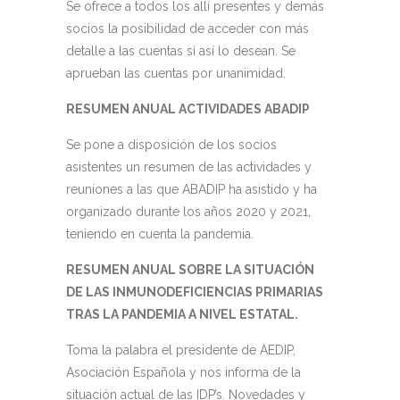
Se ofrece a todos los allí presentes y demás
socios la posibilidad de acceder con más
detalle a las cuentas si así lo desean. Se
aprueban las cuentas por unanimidad.
RESUMEN ANUAL ACTIVIDADES ABADIP
Se pone a disposición de los socios
asistentes un resumen de las actividades y
reuniones a las que ABADIP ha asistido y ha
organizado durante los años 2020 y 2021,
teniendo en cuenta la pandemia.
RESUMEN ANUAL SOBRE LA SITUACIÓN
DE LAS INMUNODEFICIENCIAS PRIMARIAS
TRAS LA PANDEMIA A NIVEL
ESTATAL.
Toma la palabra el presidente de AEDIP,
Asociación Española y nos informa de la
situación actual de las IDP’s. Novedades y