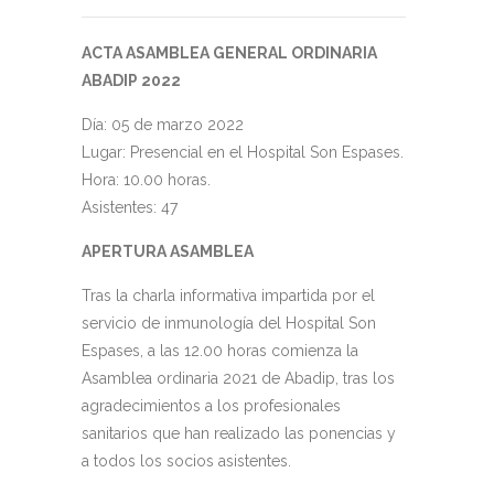
ACTA ASAMBLEA GENERAL ORDINARIA
ABADIP 2022
Día: 05 de marzo 2022
Lugar: Presencial en el Hospital Son Espases.
Hora: 10.00 horas.
Asistentes: 47
APERTURA ASAMBLEA
Tras la charla informativa impartida por el
servicio de inmunología del Hospital Son
Espases, a las 12.00 horas comienza la
Asamblea ordinaria 2021 de Abadip, tras los
agradecimientos a los profesionales
sanitarios que han realizado las ponencias y
a todos los socios asistentes.