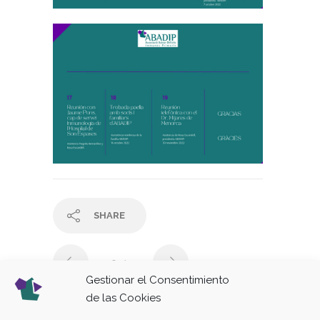
SHARE
118
/ 151
Gestionar el Consentimiento
de las Cookies