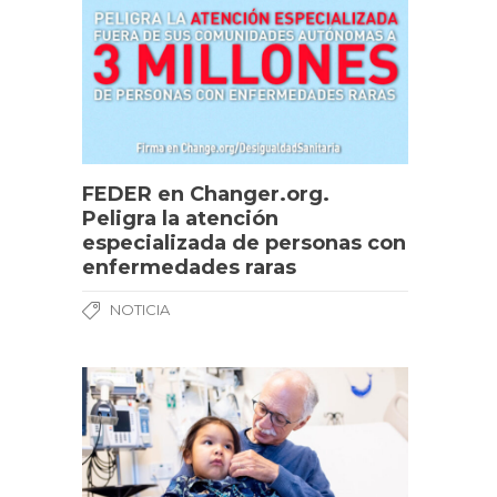
FEDER en Changer.org.
Peligra la atención
especializada de personas con
enfermedades raras
NOTICIA