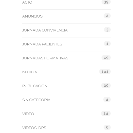
39
ACTO
2
ANUNCIOS
3
JORNADA CONVIVENCIA
1
JORNADA PACIENTES
19
JORNADAS FORMATIVAS
141
NOTICIA
20
PUBLICACIÓN
4
SIN CATEGORÍA
24
VIDEO
6
VIDEOS IDPS