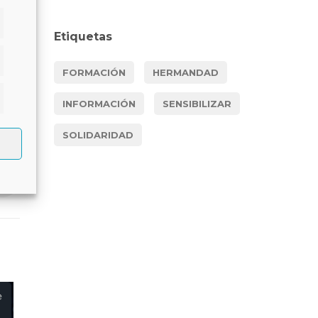
Etiquetas
dísticas
FORMACIÓN
HERMANDAD
INFORMACIÓN
SENSIBILIZAR
keting
SOLIDARIDAD