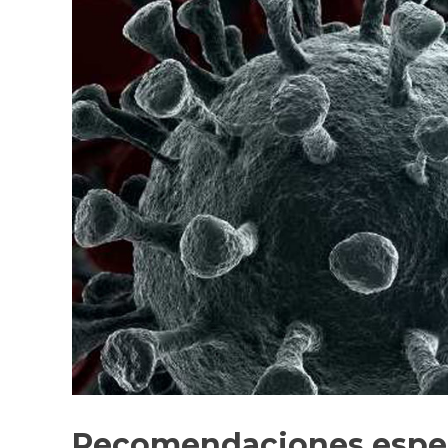
Recomendaciones especí