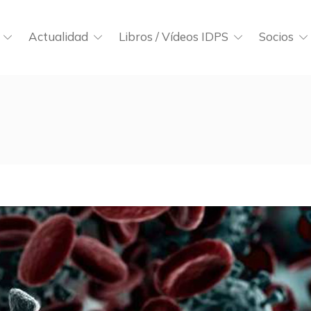
Actualidad
Libros / Vídeos IDPS
Socios