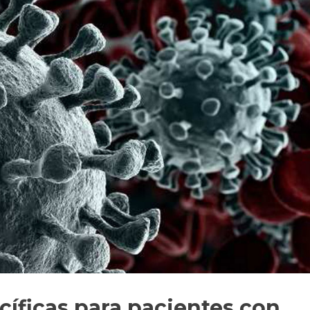
ficas para pacientes con