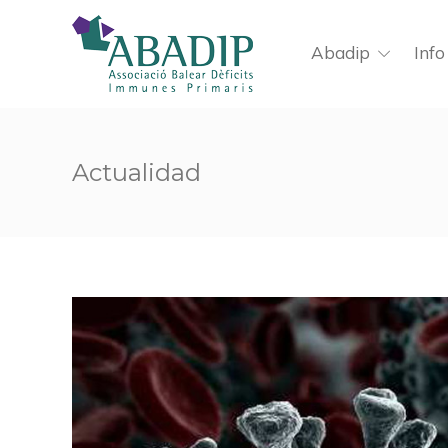
Abadip
Info
Actualidad