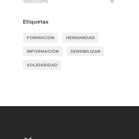
6
VIDEOS IDPS
Etiquetas
FORMACIÓN
HERMANDAD
INFORMACIÓN
SENSIBILIZAR
SOLIDARIDAD