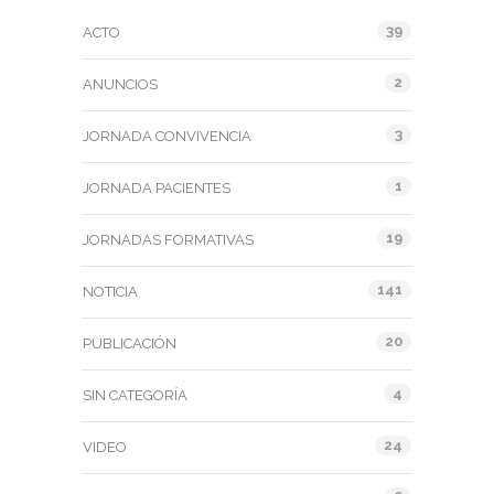
39
ACTO
2
ANUNCIOS
3
JORNADA CONVIVENCIA
1
JORNADA PACIENTES
19
JORNADAS FORMATIVAS
141
NOTICIA
20
PUBLICACIÓN
4
SIN CATEGORÍA
24
VIDEO