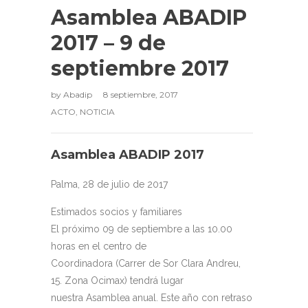
Asamblea ABADIP
2017 – 9 de
septiembre 2017
by
Abadip
8 septiembre, 2017
ACTO
,
NOTICIA
Asamblea ABADIP 2017
Palma, 28 de julio de 2017
Estimados socios y familiares
El próximo 09 de septiembre a las 10.00
horas en el centro de
Coordinadora (Carrer de Sor Clara Andreu,
15. Zona Ocimax) tendrá lugar
nuestra Asamblea anual. Este año con retraso