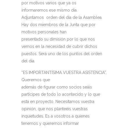
por motivos varios que ya os
informaremos ese mismo día.
Adjuntamos orden del día de la Asamblea.
Hay dos miembros de la Junta que por
motivos personales han
presentado su dimisión por lo que nos
vemos en la necesidad de cubrir dichos
puestos. Será uno de los puntos del orden
del día.
“ES IMPORTANTÍSIMA VUESTRA ASISTENCIA”,
Queremos que
además de figurar como socios seáis
partícipes de todo lo acontecido y lo que
está en proyecto. Necesitamos vuestra
opinión, que nos planteéis vuestras
inquietudes. Es a vosotros a quienes
tenemos y queremos informar