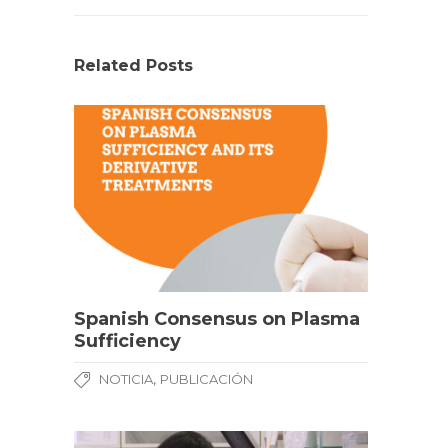
Related Posts
Spanish Consensus on Plasma
Sufficiency
,
NOTICIA
PUBLICACIÓN