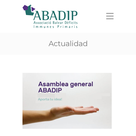
Actualidad