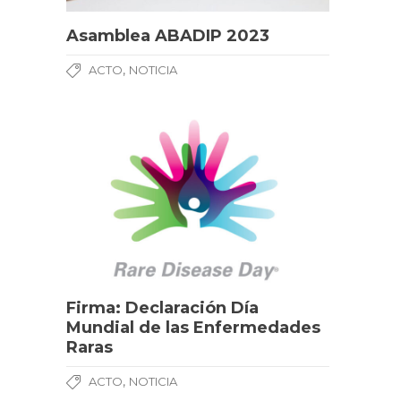
Asamblea ABADIP 2023
,
ACTO
NOTICIA
Firma: Declaración Día
Mundial de las Enfermedades
Raras
,
ACTO
NOTICIA