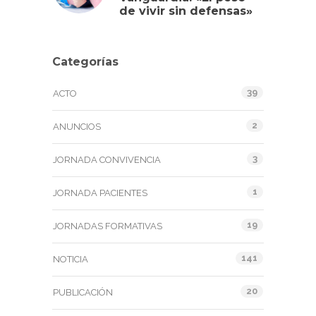
de vivir sin defensas»
Categorías
39
ACTO
2
ANUNCIOS
3
JORNADA CONVIVENCIA
1
JORNADA PACIENTES
19
JORNADAS FORMATIVAS
141
NOTICIA
20
PUBLICACIÓN