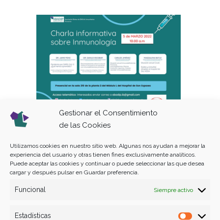
Gestionar el Consentimiento
Charla informativa sobre
de las Cookies
Inmunología
Utilizamos cookies en nuestro sitio web. Algunas nos ayudan a mejorar la
,
ACTO
NOTICIA
experiencia del usuario y otras tienen fines exclusivamente analíticos.
Puede aceptar las cookies y continuar o puede seleccionar las que desea
cargar y después pulsar en Guardar preferencia.
Funcional
Siempre activo
Estadísticas