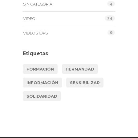
4
SIN CATEGORÍA
24
VIDEO
6
VIDEOS IDPS
Etiquetas
FORMACIÓN
HERMANDAD
INFORMACIÓN
SENSIBILIZAR
SOLIDARIDAD