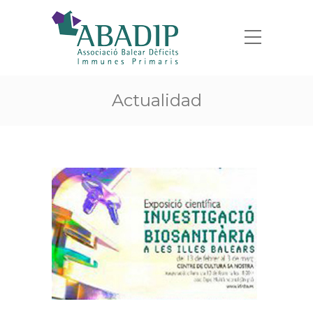
Actualidad