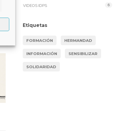
6
VIDEOS IDPS
keting
Etiquetas
FORMACIÓN
HERMANDAD
INFORMACIÓN
SENSIBILIZAR
SOLIDARIDAD