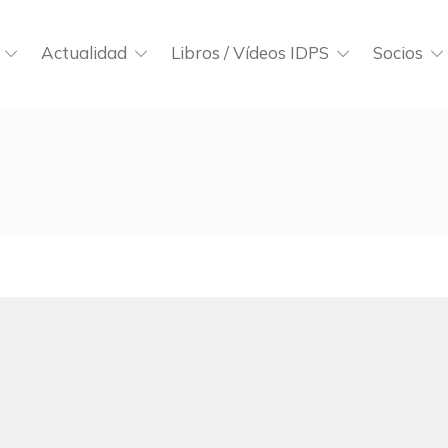
Actualidad
Libros / Vídeos IDPS
Socios