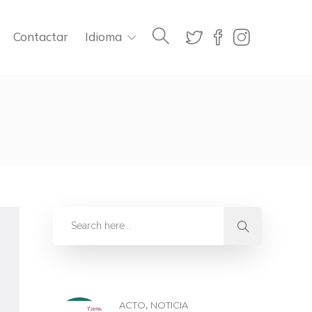
Contactar
Idioma
,
ACTO
NOTICIA